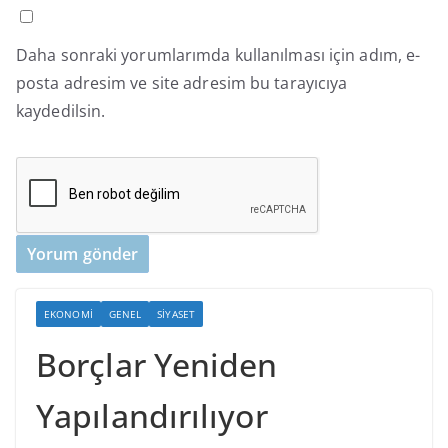
Daha sonraki yorumlarımda kullanılması için adım, e-
posta adresim ve site adresim bu tarayıcıya
kaydedilsin.
EKONOMI
GENEL
SIYASET
Borçlar Yeniden
Yapılandırılıyor