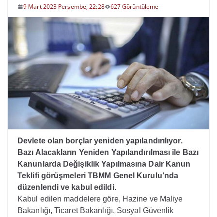
9 Mart 2023 Perşembe, 22:28
627 Görüntüleme
Devlete olan borçlar yeniden yapılandırılıyor.
Bazı Alacakların Yeniden Yapılandırılması ile Bazı
Kanunlarda Değişiklik Yapılmasına Dair Kanun
Teklifi görüşmeleri TBMM Genel Kurulu’nda
düzenlendi ve kabul edildi.
Kabul edilen maddelere göre, Hazine ve Maliye
Bakanlığı, Ticaret Bakanlığı, Sosyal Güvenlik