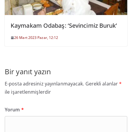
Kaymakam Odabaş: ‘Sevincimiz Buruk’
26 Mart 2023 Pazar, 12:12
Bir yanıt yazın
E-posta adresiniz yayınlanmayacak.
Gerekli alanlar
*
ile işaretlenmişlerdir
Yorum
*