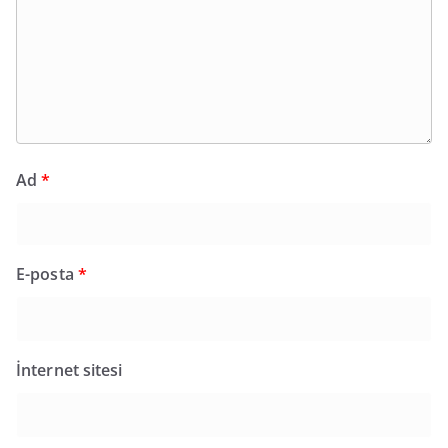
Ad
*
E-posta
*
İnternet sitesi