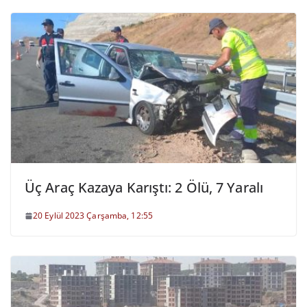
Üç Araç Kazaya Karıştı: 2 Ölü, 7 Yaralı
20 Eylül 2023 Çarşamba, 12:55