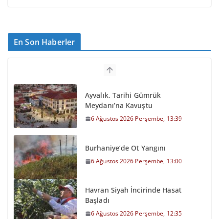
En Son Haberler
Ayvalık, Tarihi Gümrük
Meydanı’na Kavuştu
6 Ağustos 2026 Perşembe, 13:39
Burhaniye’de Ot Yangını
6 Ağustos 2026 Perşembe, 13:00
Havran Siyah İncirinde Hasat
Başladı
6 Ağustos 2026 Perşembe, 12:35