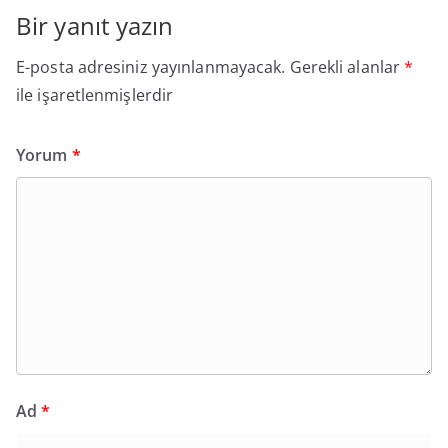
Bir yanıt yazın
E-posta adresiniz yayınlanmayacak.
Gerekli alanlar
*
ile işaretlenmişlerdir
Yorum
*
Ad
*