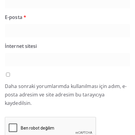
E-posta
*
İnternet sitesi
Daha sonraki yorumlarımda kullanılması için adım, e-
posta adresim ve site adresim bu tarayıcıya
kaydedilsin.