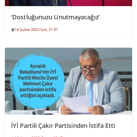
‘Dostluğunuzu Unutmayacağız’
14 Şubat 2023 Salı, 21:57
İYİ Partili Çakır Partisinden İstifa Etti