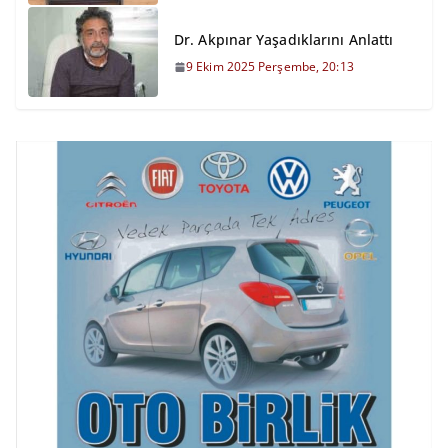
Dr. Akpınar Yaşadıklarını Anlattı
9 Ekim 2025 Perşembe, 20:13