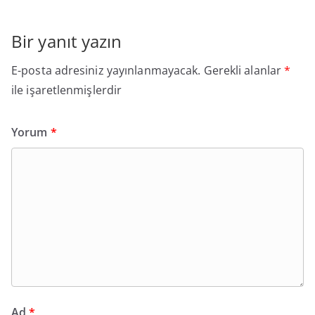
Bir yanıt yazın
E-posta adresiniz yayınlanmayacak.
Gerekli alanlar
*
ile işaretlenmişlerdir
Yorum
*
Ad
*