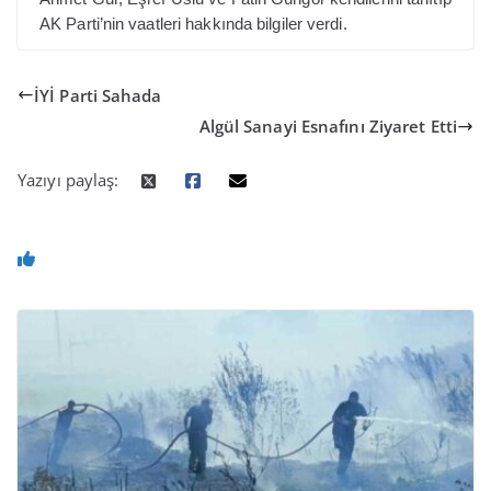
AK Parti’nin vaatleri hakkında bilgiler verdi.
İYİ Parti Sahada
Algül Sanayi Esnafını Ziyaret Etti
Yazıyı paylaş: