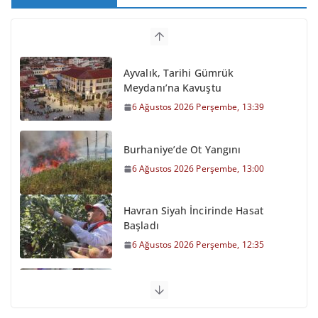
Ayvalık, Tarihi Gümrük
Meydanı’na Kavuştu
6 Ağustos 2026 Perşembe, 13:39
Burhaniye’de Ot Yangını
6 Ağustos 2026 Perşembe, 13:00
Havran Siyah İncirinde Hasat
Başladı
6 Ağustos 2026 Perşembe, 12:35
Otomobil Şarampole Devrildi
6 Ağustos 2026 Perşembe, 11:59