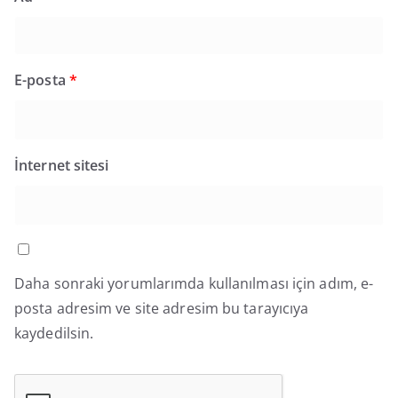
E-posta
*
İnternet sitesi
Daha sonraki yorumlarımda kullanılması için adım, e-
posta adresim ve site adresim bu tarayıcıya
kaydedilsin.