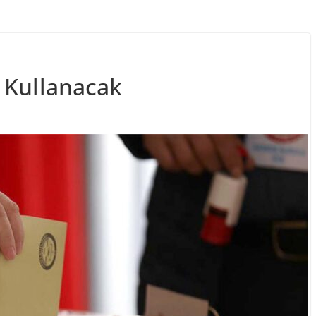
 Kullanacak