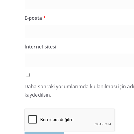
E-posta
*
İnternet sitesi
Daha sonraki yorumlarımda kullanılması için adı
kaydedilsin.