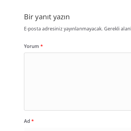
Bir yanıt yazın
E-posta adresiniz yayınlanmayacak.
Gerekli alan
Yorum
*
Ad
*