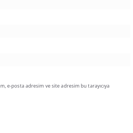
m, e-posta adresim ve site adresim bu tarayıcıya