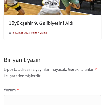
Büyükşehir 9. Galibiyetini Aldı
18 Şubat 2024 Pazar, 23:56
Bir yanıt yazın
E-posta adresiniz yayınlanmayacak.
Gerekli alanlar
*
ile işaretlenmişlerdir
Yorum
*