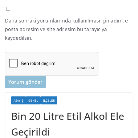
Daha sonraki yorumlarımda kullanılması için adım, e-
posta adresim ve site adresim bu tarayıcıya
kaydedilsin.
ASAYIŞ
GENEL
İLÇELER
Bin 20 Litre Etil Alkol Ele
Geçirildi