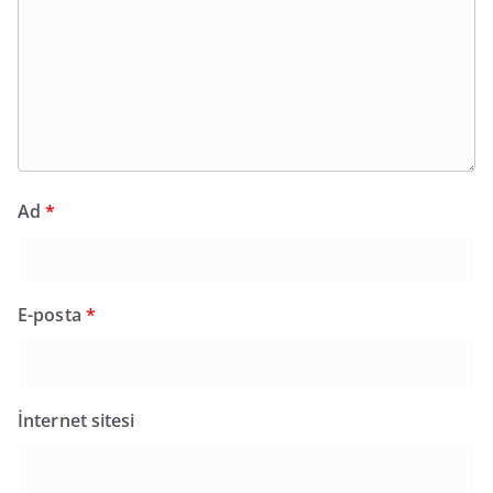
Ad
*
E-posta
*
İnternet sitesi