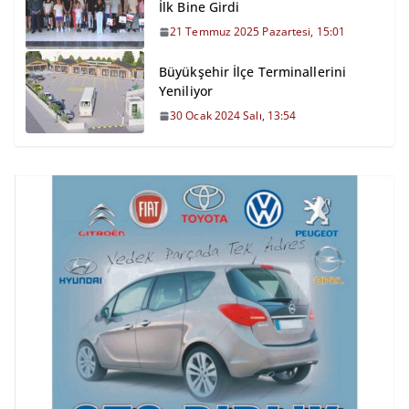
İlk Bine Girdi
21 Temmuz 2025 Pazartesi, 15:01
Büyükşehir İlçe Terminallerini
Yeniliyor
30 Ocak 2024 Salı, 13:54