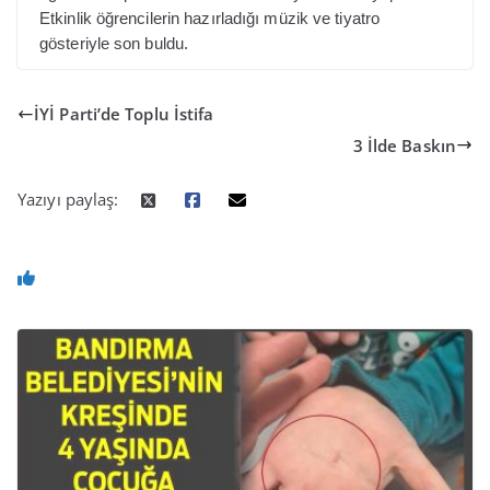
Etkinlik öğrencilerin hazırladığı müzik ve tiyatro
gösteriyle son buldu.
İYİ Parti’de Toplu İstifa
3 İlde Baskın
Yazıyı paylaş: