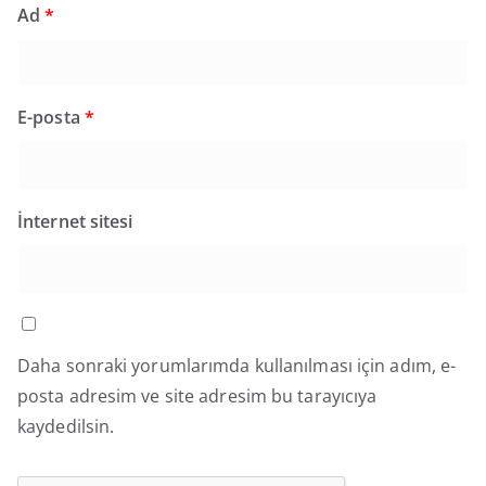
Ad
*
E-posta
*
İnternet sitesi
Daha sonraki yorumlarımda kullanılması için adım, e-
posta adresim ve site adresim bu tarayıcıya
kaydedilsin.