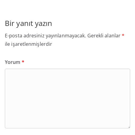
Bir yanıt yazın
E-posta adresiniz yayınlanmayacak.
Gerekli alanlar
*
ile işaretlenmişlerdir
Yorum
*