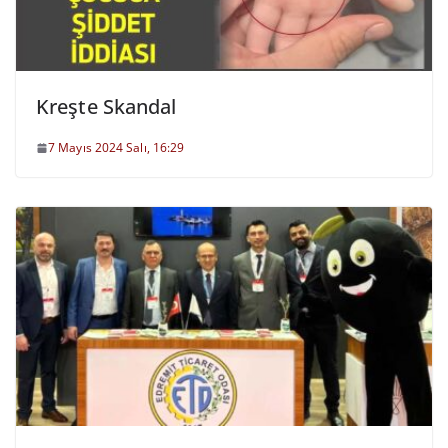
Kreşte Skandal
7 Mayıs 2024 Salı, 16:29