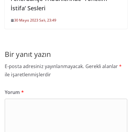
İstifa’ Sesleri
30 Mayıs 2023 Salı, 23:49
Bir yanıt yazın
E-posta adresiniz yayınlanmayacak.
Gerekli alanlar
*
ile işaretlenmişlerdir
Yorum
*