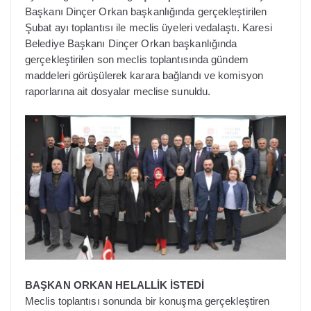
Başkanı Dinçer Orkan başkanlığında gerçekleştirilen
Şubat ayı toplantısı ile meclis üyeleri vedalaştı. Karesi
Belediye Başkanı Dinçer Orkan başkanlığında
gerçekleştirilen son meclis toplantısında gündem
maddeleri görüşülerek karara bağlandı ve komisyon
raporlarına ait dosyalar meclise sunuldu.
BAŞKAN ORKAN HELALLİK İSTEDİ
Meclis toplantısı sonunda bir konuşma gerçekleştiren