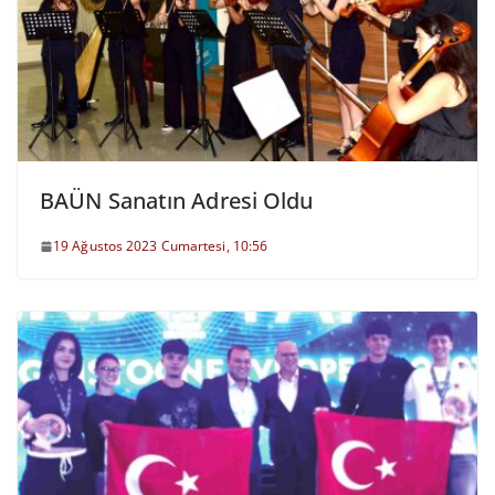
BAÜN Sanatın Adresi Oldu
19 Ağustos 2023 Cumartesi, 10:56