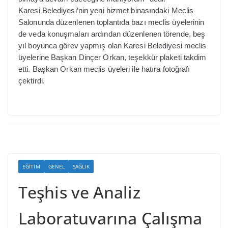
Karesi Belediyesi’nin yeni hizmet binasındaki Meclis
Salonunda düzenlenen toplantıda bazı meclis üyelerinin
de veda konuşmaları ardından düzenlenen törende, beş
yıl boyunca görev yapmış olan Karesi Belediyesi meclis
üyelerine Başkan Dinçer Orkan, teşekkür plaketi takdim
etti. Başkan Orkan meclis üyeleri ile hatıra fotoğrafı
çektirdi.
EĞITIM
GENEL
SAĞLIK
Teşhis ve Analiz
Laboratuvarına Çalışma