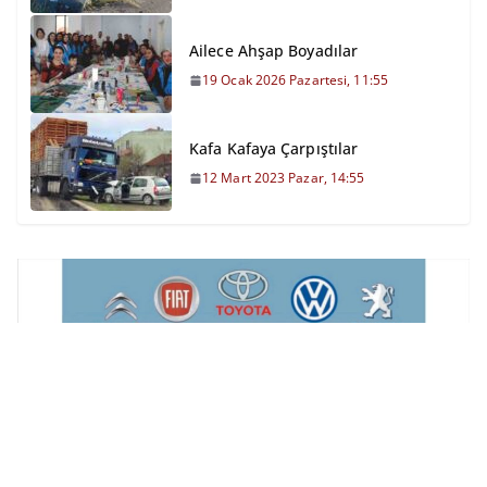
Ailece Ahşap Boyadılar
19 Ocak 2026 Pazartesi, 11:55
Kafa Kafaya Çarpıştılar
12 Mart 2023 Pazar, 14:55