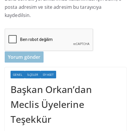
posta adresim ve site adresim bu tarayıcıya
kaydedilsin.
GENEL
İLÇELER
SIYASET
Başkan Orkan’dan
Meclis Üyelerine
Teşekkür