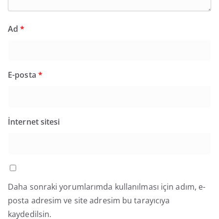
Ad
*
E-posta
*
İnternet sitesi
Daha sonraki yorumlarımda kullanılması için adım, e-
posta adresim ve site adresim bu tarayıcıya
kaydedilsin.