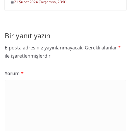
21 Şubat 2024 Çarşamba, 23:01
Bir yanıt yazın
E-posta adresiniz yayınlanmayacak.
Gerekli alanlar
*
ile işaretlenmişlerdir
Yorum
*