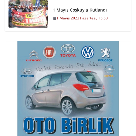
1 Mayıs Coşkuyla Kutlandı
1 Mayıs 2023 Pazartesi, 15:53