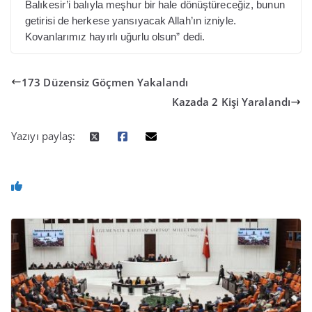
Balıkesir’i balıyla meşhur bir hale dönüştüreceğiz, bunun
getirisi de herkese yansıyacak Allah’ın izniyle.
Kovanlarımız hayırlı uğurlu olsun” dedi.
173 Düzensiz Göçmen Yakalandı
Kazada 2 Kişi Yaralandı
Yazıyı paylaş: