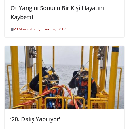
Ot Yangını Sonucu Bir Kişi Hayatını
Kaybetti
28 Mayıs 2025 Çarşamba, 18:02
’20. Dalış Yapılıyor’