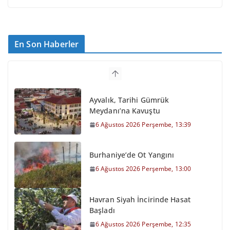
En Son Haberler
Ayvalık, Tarihi Gümrük
Meydanı’na Kavuştu
6 Ağustos 2026 Perşembe, 13:39
Burhaniye’de Ot Yangını
6 Ağustos 2026 Perşembe, 13:00
Havran Siyah İncirinde Hasat
Başladı
6 Ağustos 2026 Perşembe, 12:35