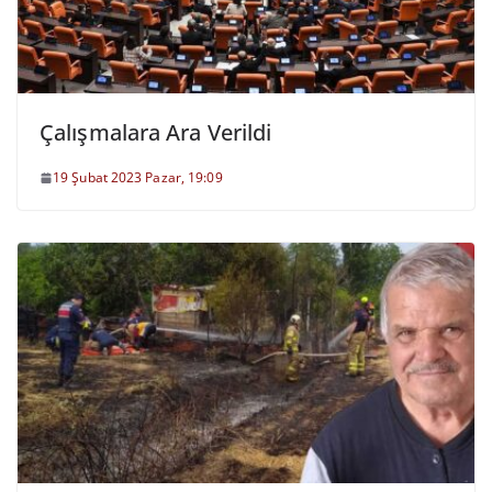
Çalışmalara Ara Verildi
19 Şubat 2023 Pazar, 19:09