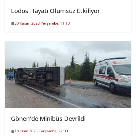
Lodos Hayatı Olumsuz Etkiliyor
30 Kasım 2023 Perşembe, 11:10
Gönen’de Minibüs Devrildi
18 Ekim 2023 Çarşamba, 22:03