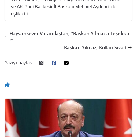
ve AK Parti Balıkesir İl Başkanı Mehmet Aydemir de
eşlik etti.
Hayvansever Vatandaştan, “Başkan Yılmaz’a Teşekkü
r”
Başkan Yılmaz, Kolları Sıvadı
Yazıyı paylaş: