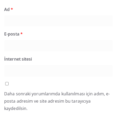
Ad
*
E-posta
*
İnternet sitesi
Daha sonraki yorumlarımda kullanılması için adım, e-
posta adresim ve site adresim bu tarayıcıya
kaydedilsin.