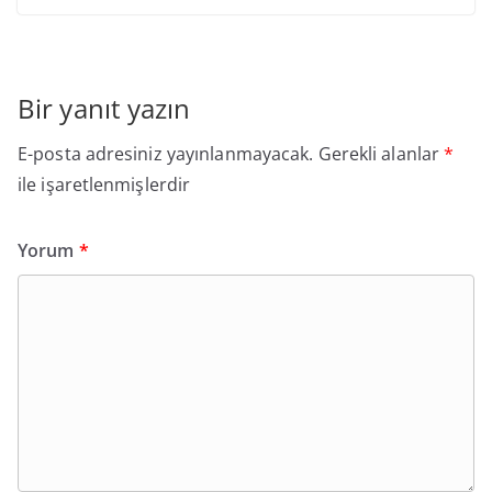
Bir yanıt yazın
E-posta adresiniz yayınlanmayacak.
Gerekli alanlar
*
ile işaretlenmişlerdir
Yorum
*