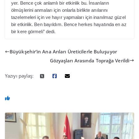
yer. Bence çok anlamlı bir etkinlik bu. İnsanların
ölmüşlerini anmaları için onlarla birlikte anılarını
tazelemeleri için ve hayır yapmaları için inanılmaz güzel
bir etkinlik. Ben bayıldım. Bence herkes hayatında en az
bir kere görmeli” dedi.
Büyükşehir’in Ana Arıları Üreticilerle Buluşuyor
Gözyaşları Arasında Toprağa Verildi
Yazıyı paylaş: