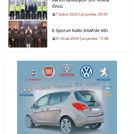
Öncü
7 Şubat 2024 Çarşamba, 00:00
E-Sporun Kalbi DGM’de Attı
31 Ocak 2024 Çarşamba, 13:46