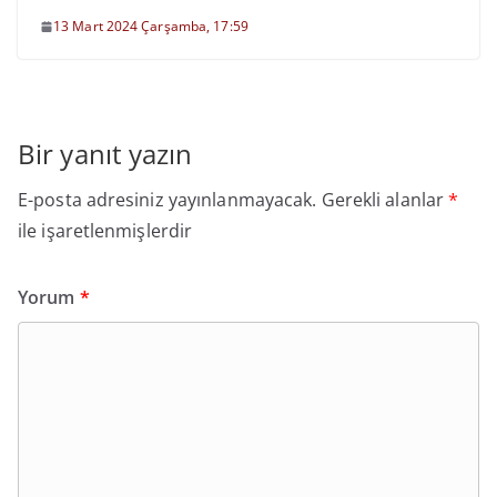
13 Mart 2024 Çarşamba, 17:59
Bir yanıt yazın
E-posta adresiniz yayınlanmayacak.
Gerekli alanlar
*
ile işaretlenmişlerdir
Yorum
*