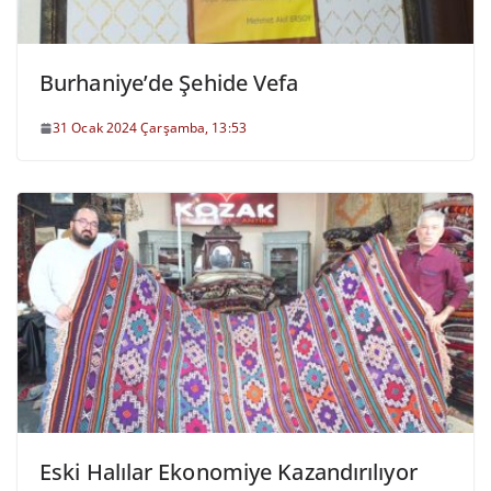
Burhaniye’de Şehide Vefa
31 Ocak 2024 Çarşamba, 13:53
Eski Halılar Ekonomiye Kazandırılıyor