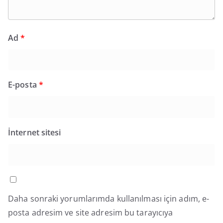
Ad
*
E-posta
*
İnternet sitesi
Daha sonraki yorumlarımda kullanılması için adım, e-
posta adresim ve site adresim bu tarayıcıya