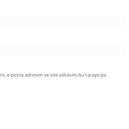
m, e-posta adresim ve site adresim bu tarayıcıya