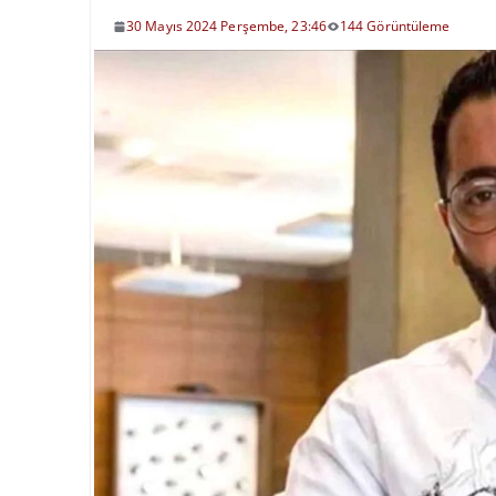
30 Mayıs 2024 Perşembe, 23:46
144 Görüntüleme