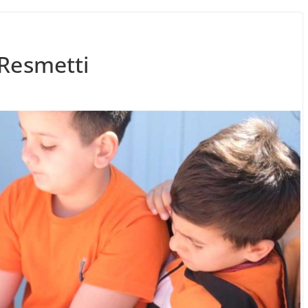
 Resmetti