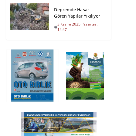
Depremde Hasar
Gören Yapılar Yıkılıyor
3 Kasım 2025 Pazartesi,
14:47