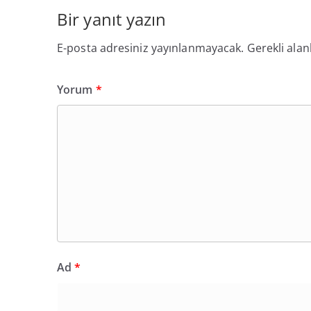
Bir yanıt yazın
E-posta adresiniz yayınlanmayacak.
Gerekli alan
Yorum
*
Ad
*