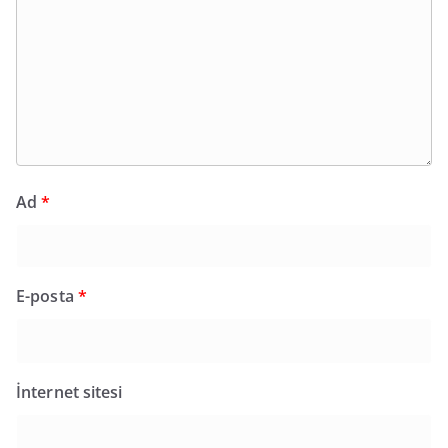
Ad
*
E-posta
*
İnternet sitesi