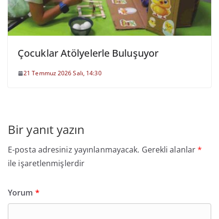
Çocuklar Atölyelerle Buluşuyor
21 Temmuz 2026 Salı, 14:30
Bir yanıt yazın
E-posta adresiniz yayınlanmayacak.
Gerekli alanlar
*
ile işaretlenmişlerdir
Yorum
*