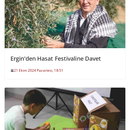
Ergin’den Hasat Festivaline Davet
21 Ekim 2024 Pazartesi, 18:51