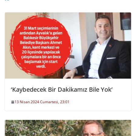
‘Kaybedecek Bir Dakikamız Bile Yok’
13 Nisan 2024 Cumartesi, 23:01