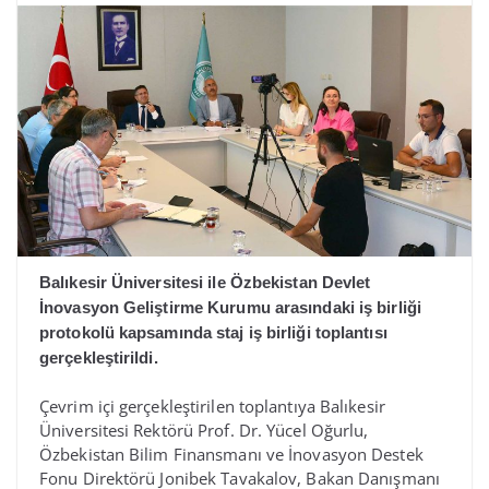
Balıkesir Üniversitesi ile Özbekistan Devlet
İnovasyon Geliştirme Kurumu arasındaki iş birliği
protokolü kapsamında staj iş birliği toplantısı
gerçekleştirildi.
Çevrim içi gerçekleştirilen toplantıya Balıkesir
Üniversitesi Rektörü Prof. Dr. Yücel Oğurlu,
Özbekistan Bilim Finansmanı ve İnovasyon Destek
Fonu Direktörü Jonibek Tavakalov, Bakan Danışmanı