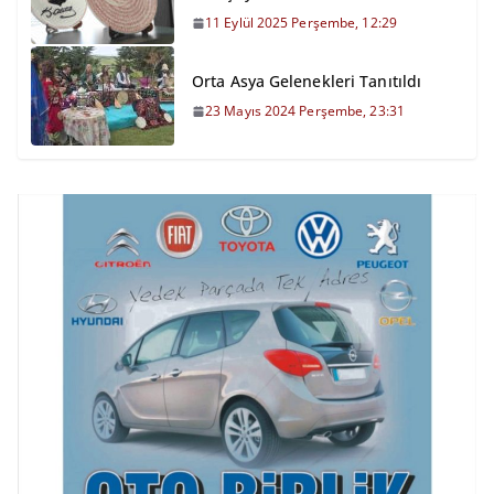
11 Eylül 2025 Perşembe, 12:29
Orta Asya Gelenekleri Tanıtıldı
23 Mayıs 2024 Perşembe, 23:31