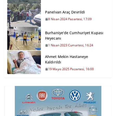
Panelvan Araç Devrildi
8 Nisan 2024 Pazartesi, 17:09
Burhaniye’de Cumhuriyet Kupası
Heyecanı
1 Nisan 2023 Cumartesi, 16:24
Ahmet Mekin Hastaneye
Kaldırıldı
19 Mayıs 2025 Pazartesi, 16:00