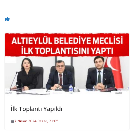
İlk Toplantı Yapıldı
7 Nisan 2024 Pazar, 21:05