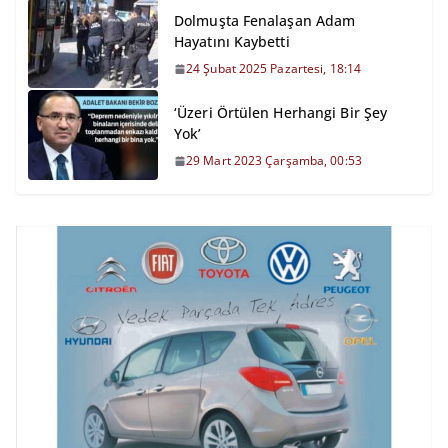
Dolmuşta Fenalaşan Adam
Hayatını Kaybetti
24 Şubat 2025 Pazartesi, 18:14
‘Üzeri Örtülen Herhangi Bir Şey
Yok’
29 Mart 2023 Çarşamba, 00:53