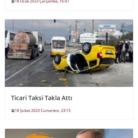
18 Ocak 2023 Çarşamba, 16:07
Ticari Taksi Takla Attı
18 Şubat 2023 Cumartesi, 23:15