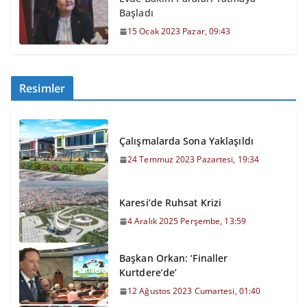
Başladı
15 Ocak 2023 Pazar, 09:43
Resimler
Çalışmalarda Sona Yaklaşıldı
24 Temmuz 2023 Pazartesi, 19:34
Karesi’de Ruhsat Krizi
4 Aralık 2025 Perşembe, 13:59
Başkan Orkan: ‘Finaller
Kurtdere’de’
12 Ağustos 2023 Cumartesi, 01:40