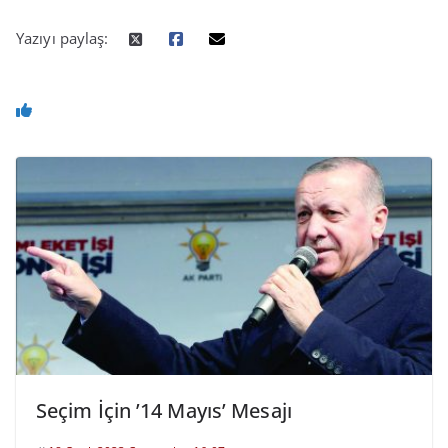
Yazıyı paylaş:
Seçim İçin ’14 Mayıs’ Mesajı