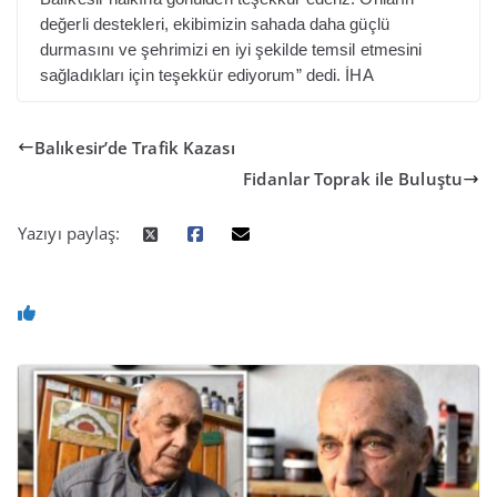
değerli destekleri, ekibimizin sahada daha güçlü
durmasını ve şehrimizi en iyi şekilde temsil etmesini
sağladıkları için teşekkür ediyorum” dedi. İHA
Balıkesir’de Trafik Kazası
Fidanlar Toprak ile Buluştu
Yazıyı paylaş: