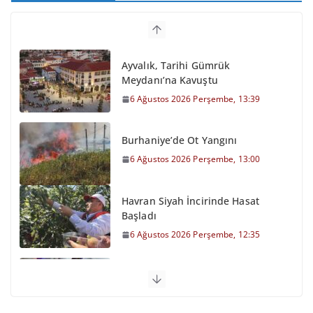
Ayvalık, Tarihi Gümrük
Meydanı’na Kavuştu
6 Ağustos 2026 Perşembe, 13:39
Burhaniye’de Ot Yangını
6 Ağustos 2026 Perşembe, 13:00
Havran Siyah İncirinde Hasat
Başladı
6 Ağustos 2026 Perşembe, 12:35
Otomobil Şarampole Devrildi
6 Ağustos 2026 Perşembe, 11:59