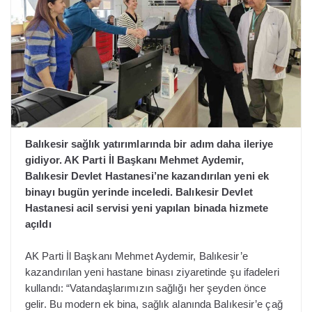
Balıkesir sağlık yatırımlarında bir adım daha ileriye
gidiyor. AK Parti İl Başkanı Mehmet Aydemir,
Balıkesir Devlet Hastanesi’ne kazandırılan yeni ek
binayı bugün yerinde inceledi. Balıkesir Devlet
Hastanesi acil servisi yeni yapılan binada hizmete
açıldı
AK Parti İl Başkanı Mehmet Aydemir, Balıkesir’e
kazandırılan yeni hastane binası ziyaretinde şu ifadeleri
kullandı: “Vatandaşlarımızın sağlığı her şeyden önce
gelir. Bu modern ek bina, sağlık alanında Balıkesir’e çağ