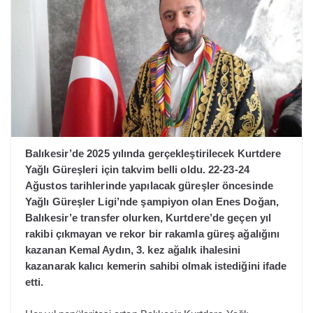
Balıkesir’de 2025 yılında gerçekleştirilecek Kurtdere
Yağlı Güreşleri için takvim belli oldu. 22-23-24
Ağustos tarihlerinde yapılacak güreşler öncesinde
Yağlı Güreşler Ligi’nde şampiyon olan Enes Doğan,
Balıkesir’e transfer olurken, Kurtdere’de geçen yıl
rakibi çıkmayan ve rekor bir rakamla güreş ağalığını
kazanan Kemal Aydın, 3. kez ağalık ihalesini
kazanarak kalıcı kemerin sahibi olmak istediğini ifade
etti.