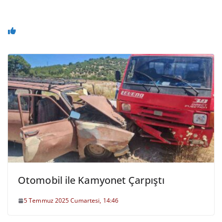
Otomobil ile Kamyonet Çarpıştı
5 Temmuz 2025 Cumartesi, 14:46