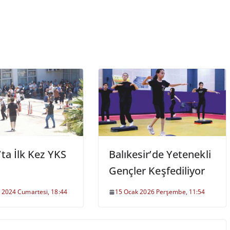
’ta İlk Kez YKS
Balıkesir’de Yetenekli
Gençler Keşfediliyor
 2024 Cumartesi, 18:44
15 Ocak 2026 Perşembe, 11:54