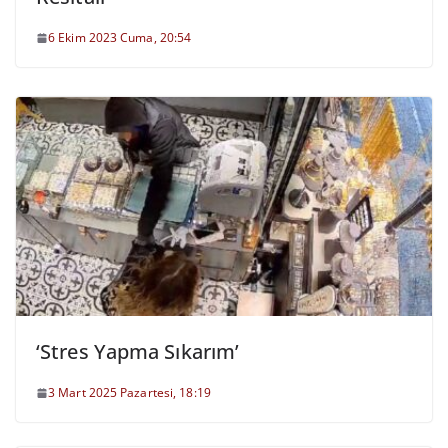
6 Ekim 2023 Cuma, 20:54
‘Stres Yapma Sıkarım’
3 Mart 2025 Pazartesi, 18:19