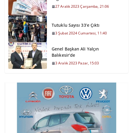
27 Aralık 2023 Çarşamba, 21:06
Tutuklu Sayısı 33’e Çıktı
3 Şubat 2024 Cumartesi, 11:40
Genel Başkan Ali Yalçın
Balıkesir’de
3 Aralık 2023 Pazar, 15:03