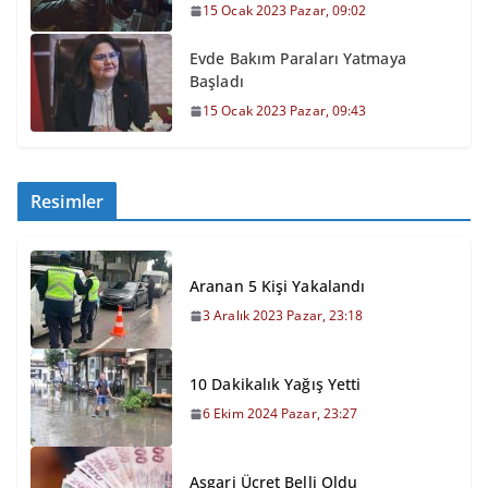
15 Ocak 2023 Pazar, 09:02
Evde Bakım Paraları Yatmaya
Başladı
15 Ocak 2023 Pazar, 09:43
Resimler
Aranan 5 Kişi Yakalandı
3 Aralık 2023 Pazar, 23:18
10 Dakikalık Yağış Yetti
6 Ekim 2024 Pazar, 23:27
Asgari Ücret Belli Oldu