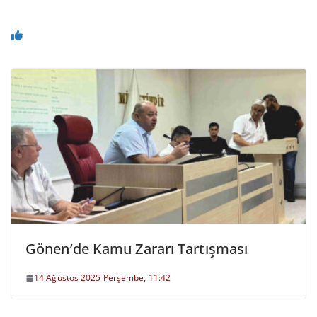
Gönen’de Kamu Zararı Tartışması
14 Ağustos 2025 Perşembe, 11:42