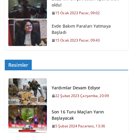
oldu!
15 Ocak 2023 Pazar, 09:02
Evde Bakım Paraları Yatmaya
Başladı
15 Ocak 2023 Pazar, 09:43
Resimler
Yardımlar Devam Ediyor
22 Şubat 2023 Çarşamba, 20:09
Son 16 Turu Maçları Yarın
Başlayacak
5 Şubat 2024 Pazartesi, 13:36