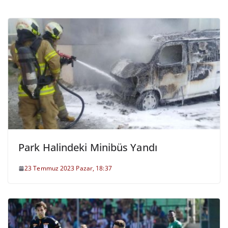
Park Halindeki Minibüs Yandı
23 Temmuz 2023 Pazar, 18:37