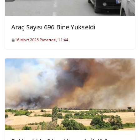
Araç Sayısı 696 Bine Yükseldi
16 Mart 2026 Pazartesi, 11:44