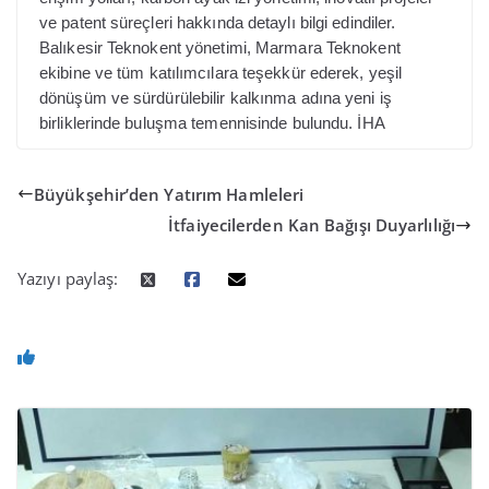
ve patent süreçleri hakkında detaylı bilgi edindiler.
Balıkesir Teknokent yönetimi, Marmara Teknokent
ekibine ve tüm katılımcılara teşekkür ederek, yeşil
dönüşüm ve sürdürülebilir kalkınma adına yeni iş
birliklerinde buluşma temennisinde bulundu. İHA
Büyükşehir’den Yatırım Hamleleri
İtfaiyecilerden Kan Bağışı Duyarlılığı
Yazıyı paylaş: