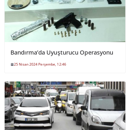
Bandırma’da Uyuşturucu Operasyonu
25 Nisan 2024 Perşembe, 12:46