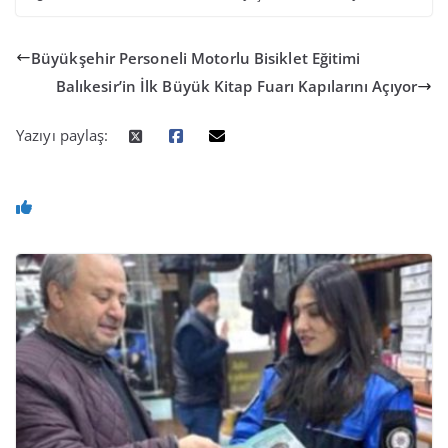
Büyükşehir Personeli Motorlu Bisiklet Eğitimi
Balıkesir’in İlk Büyük Kitap Fuarı Kapılarını Açıyor
Yazıyı paylaş: