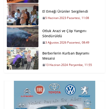
El Emeği Ürünler Sergilendi
5 Haziran 2023 Pazartesi, 11:08
Otluk Arazi ve Çöp Yangını
Söndürüldü
3 Ağustos 2026 Pazartesi, 08:49
Berberlerin Kurban Bayramı
Mesaisi
13 Haziran 2024 Perşembe, 11:55