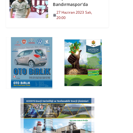
Bandırmaspor’da
27 Haziran 2023 Salı,
20:00