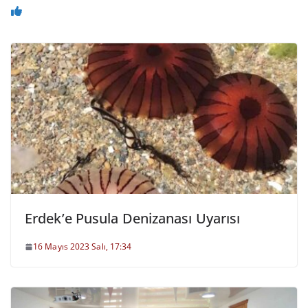
Erdek’e Pusula Denizanası Uyarısı
16 Mayıs 2023 Salı, 17:34