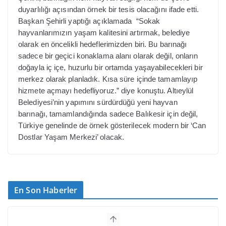
duyarlılığı açısından örnek bir tesis olacağını ifade etti.
Başkan Şehirli yaptığı açıklamada “Sokak
hayvanlarımızın yaşam kalitesini artırmak, belediye
olarak en öncelikli hedeflerimizden biri. Bu barınağı
sadece bir geçici konaklama alanı olarak değil, onların
doğayla iç içe, huzurlu bir ortamda yaşayabilecekleri bir
merkez olarak planladık. Kısa süre içinde tamamlayıp
hizmete açmayı hedefliyoruz.” diye konuştu. Altıeylül
Belediyesi’nin yapımını sürdürdüğü yeni hayvan
barınağı, tamamlandığında sadece Balıkesir için değil,
Türkiye genelinde de örnek gösterilecek modern bir ‘Can
Dostlar Yaşam Merkezi’ olacak.
En Son Haberler