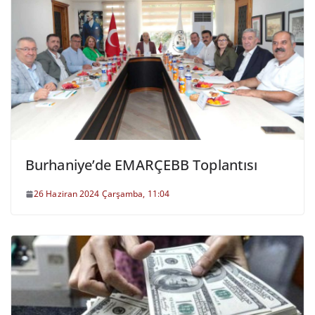
Burhaniye’de EMARÇEBB Toplantısı
26 Haziran 2024 Çarşamba, 11:04