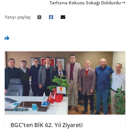
Tarhana Kokusu Sokağı Doldurdu
Yazıyı paylaş:
BGC’ten BİK 62. Yıl Ziyareti