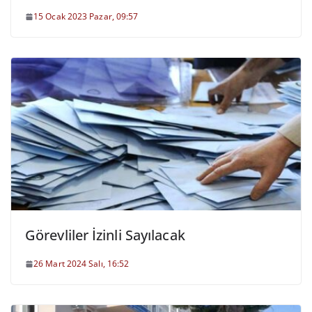
15 Ocak 2023 Pazar, 09:57
Görevliler İzinli Sayılacak
26 Mart 2024 Salı, 16:52