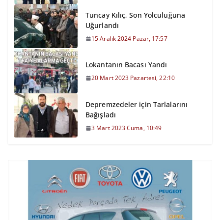
Tuncay Kılıç, Son Yolculuğuna
Uğurlandı
15 Aralık 2024 Pazar, 17:57
Lokantanın Bacası Yandı
20 Mart 2023 Pazartesi, 22:10
Depremzedeler için Tarlalarını
Bağışladı
3 Mart 2023 Cuma, 10:49