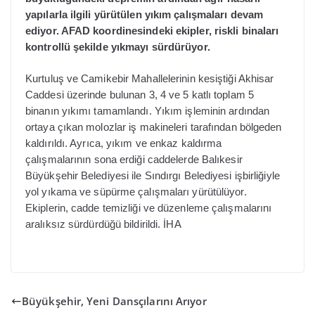
yapılarla ilgili yürütülen yıkım çalışmaları devam
ediyor. AFAD koordinesindeki ekipler, riskli binaları
kontrollü şekilde yıkmayı sürdürüyor.
Kurtuluş ve Camikebir Mahallelerinin kesiştiği Akhisar
Caddesi üzerinde bulunan 3, 4 ve 5 katlı toplam 5
binanın yıkımı tamamlandı. Yıkım işleminin ardından
ortaya çıkan molozlar iş makineleri tarafından bölgeden
kaldırıldı.
Ayrıca, yıkım ve enkaz kaldırma
çalışmalarının sona erdiği caddelerde Balıkesir
Büyükşehir Belediyesi ile Sındırgı Belediyesi işbirliğiyle
yol yıkama ve süpürme çalışmaları yürütülüyor.
Ekiplerin, cadde temizliği ve düzenleme çalışmalarını
aralıksız sürdürdüğü bildirildi. İHA
Büyükşehir, Yeni Dansçılarını Arıyor