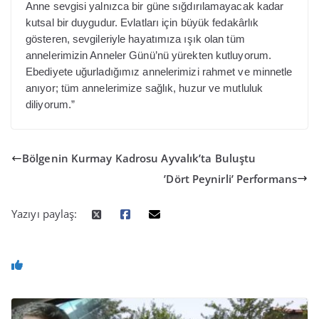
Anne sevgisi yalnızca bir güne sığdırılamayacak kadar
kutsal bir duygudur. Evlatları için büyük fedakârlık
gösteren, sevgileriyle hayatımıza ışık olan tüm
annelerimizin Anneler Günü’nü yürekten kutluyorum.
Ebediyete uğurladığımız annelerimizi rahmet ve minnetle
anıyor; tüm annelerimize sağlık, huzur ve mutluluk
diliyorum.”
Bölgenin Kurmay Kadrosu Ayvalık’ta Buluştu
’Dört Peynirli’ Performans
Yazıyı paylaş: