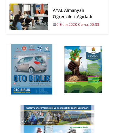
AYAL Almanyalı
Öğrencileri Ağırladı
6 Ekim 2023 Cuma, 00:33