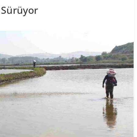
 Sürüyor