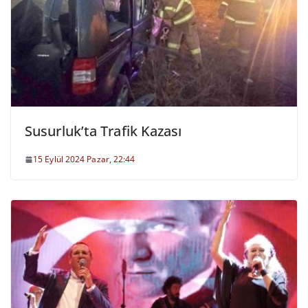
Susurluk’ta Trafik Kazası
15 Eylül 2024 Pazar, 22:44