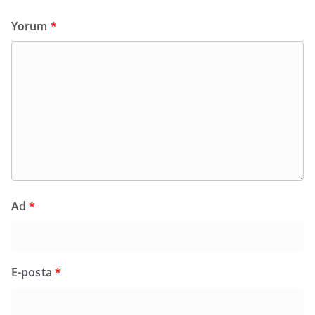
Yorum
*
Ad
*
E-posta
*