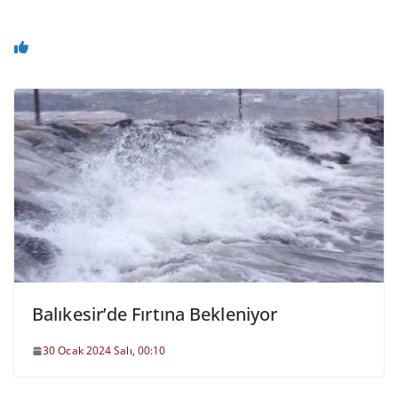
Balıkesir’de Fırtına Bekleniyor
30 Ocak 2024 Salı, 00:10