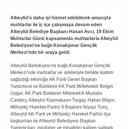
Altıeylül’e daha iyi hizmet edebilmek amacıyla
muhtarlar ile iç içe çalışmaya devam eden
Altıeylül Belediye Başkanı Hasan Avcı, 19 Ekim
Muhtarlar Günü kapsamında muhtarlarla Altıeylül
Belediyesi’ne bağlı Konakpınar Gençlik
Merkezi’nde bir araya geldi.
Altıeylül Belediyesi’ne bağlı Konakpınar Gençlik
Merkezi’nde muhtarlar ve aileleriyle birlikte katılım
sağladığı etkinliğe AK Parti Genel Başkan
Yardımcısı ve Balıkesir AK Parti Milletvekili Belgin
Uygur, AK Parti Balıkesir Milletvekili Mustafa
Canbey, Altıeylül Kaymakamı Turgay Hakan Bilgin,
Milliyetçi Hareket Partisi İl Başkanı Niyazi Tunç,
Altıeylül AK Parti ve Milliyetçi Hareket Partisi ilçe
başkanları ile Altıeylül Belediyesi Başkan
Yardımcıları, müdürler ve misafirler katılım sağladı.