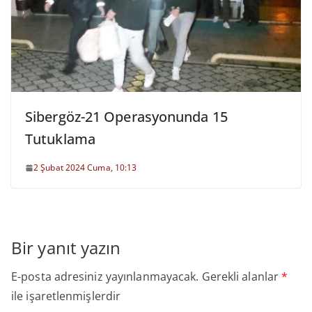
Sibergöz-21 Operasyonunda 15
Tutuklama
2 Şubat 2024 Cuma, 10:13
Bir yanıt yazın
E-posta adresiniz yayınlanmayacak.
Gerekli alanlar
*
ile işaretlenmişlerdir