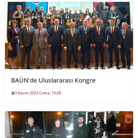
BAÜN’de Uluslararası Kongre
3 Kasım 2023 Cuma, 15:28