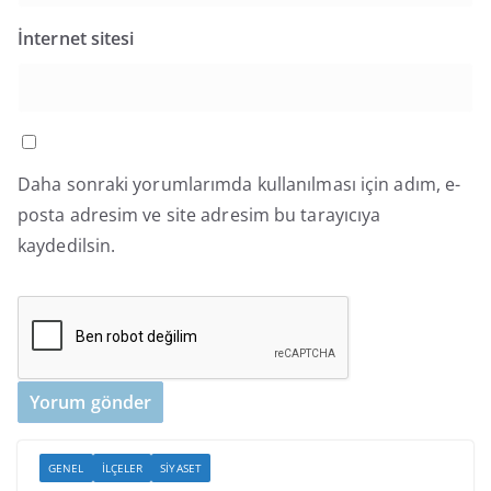
İnternet sitesi
Daha sonraki yorumlarımda kullanılması için adım, e-
posta adresim ve site adresim bu tarayıcıya
kaydedilsin.
GENEL
İLÇELER
SIYASET