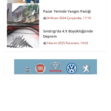
Pazar Yerinde Yangın Paniği
24 Nisan 2024 Çarşamba, 17:10
Sındırgı’da 4.9 Büyüklüğünde
Deprem
3 Kasım 2025 Pazartesi, 16:02