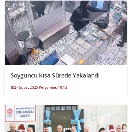
Soyguncu Kısa Sürede Yakalandı
27 Şubat 2025 Perşembe, 19:13